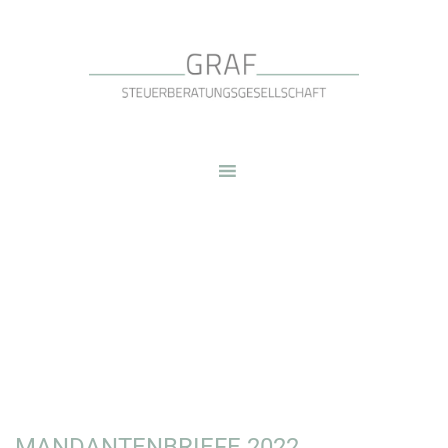
MANDANTENBRIEFE 2022