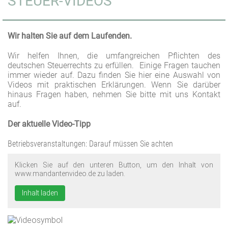
STEUER-VIDEOS
Wir halten Sie auf dem Laufenden.
Wir helfen Ihnen, die umfangreichen Pflichten des
deutschen Steuerrechts zu erfüllen. Einige Fragen tauchen
immer wieder auf. Dazu finden Sie hier eine Auswahl von
Videos mit praktischen Erklärungen. Wenn Sie darüber
hinaus Fragen haben, nehmen Sie bitte mit uns Kontakt
auf.
Der aktuelle Video-Tipp
Betriebsveranstaltungen: Darauf müssen Sie achten
Klicken Sie auf den unteren Button, um den Inhalt von
www.mandantenvideo.de zu laden.
Inhalt laden