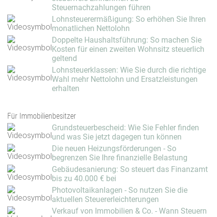
Steuernachzahlungen führen
Lohnsteuerermäßigung: So erhöhen Sie Ihren
monatlichen Nettolohn
Doppelte Haushaltsführung: So machen Sie
Kosten für einen zweiten Wohnsitz steuerlich
geltend
Lohnsteuerklassen: Wie Sie durch die richtige
Wahl mehr Nettolohn und Ersatzleistungen
erhalten
Für Immobilienbesitzer
Grundsteuerbescheid: Wie Sie Fehler finden
und was Sie jetzt dagegen tun können
Die neuen Heizungsförderungen - So
begrenzen Sie Ihre finanzielle Belastung
Gebäudesanierung: So steuert das Finanzamt
bis zu 40.000 € bei
Photovoltaikanlagen - So nutzen Sie die
aktuellen Steuererleichterungen
Verkauf von Immobilien & Co. - Wann Steuern