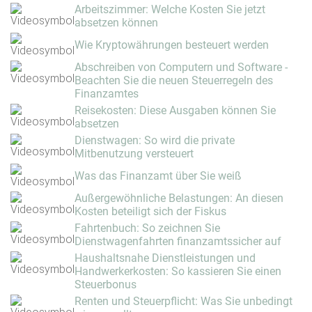
Arbeitszimmer: Welche Kosten Sie jetzt
absetzen können
Wie Kryptowährungen besteuert werden
Abschreiben von Computern und Software -
Beachten Sie die neuen Steuerregeln des
Finanzamtes
Reisekosten: Diese Ausgaben können Sie
absetzen
Dienstwagen: So wird die private
Mitbenutzung versteuert
Was das Finanzamt über Sie weiß
Außergewöhnliche Belastungen: An diesen
Kosten beteiligt sich der Fiskus
Fahrtenbuch: So zeichnen Sie
Dienstwagenfahrten finanzamtssicher auf
Haushaltsnahe Dienstleistungen und
Handwerkerkosten: So kassieren Sie einen
Steuerbonus
Renten und Steuerpflicht: Was Sie unbedingt