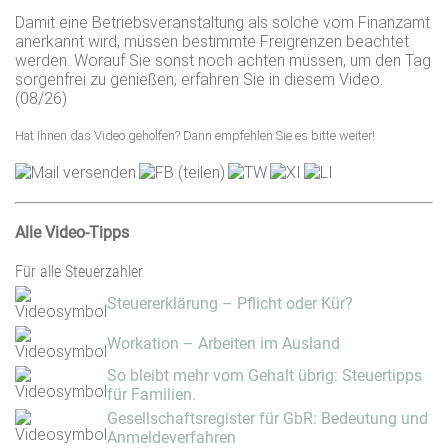
Damit eine Betriebsveranstaltung als solche vom Finanzamt
anerkannt wird, müssen bestimmte Freigrenzen beachtet
werden. Worauf Sie sonst noch achten müssen, um den Tag
sorgenfrei zu genießen, erfahren Sie in diesem Video.
(08/26)
Hat Ihnen das Video geholfen? Dann empfehlen Sie es bitte weiter!
Alle Video-Tipps
Für alle Steuerzahler
Steuererklärung – Pflicht oder Kür?
Workation – Arbeiten im Ausland
So bleibt mehr vom Gehalt übrig: Steuertipps
für Familien.
Gesellschaftsregister für GbR: Bedeutung und
Anmeldeverfahren