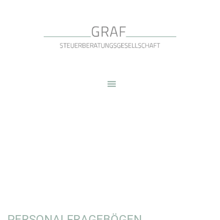
PERSONALFRAGEBÖGEN